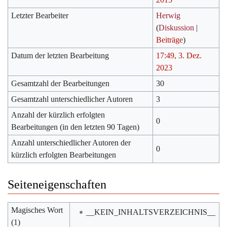
Letzter Bearbeiter
Herwig
(
Diskussion
|
Beiträge
)
Datum der letzten Bearbeitung
17:49, 3. Dez.
2023
Gesamtzahl der Bearbeitungen
30
Gesamtzahl unterschiedlicher Autoren
3
Anzahl der kürzlich erfolgten
0
Bearbeitungen (in den letzten 90 Tagen)
Anzahl unterschiedlicher Autoren der
0
kürzlich erfolgten Bearbeitungen
Seiteneigenschaften
Magisches Wort
__KEIN_INHALTSVERZEICHNIS__
(1)