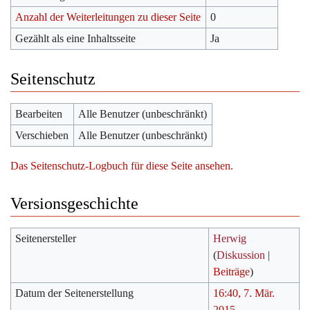
Anzahl der Weiterleitungen zu dieser Seite
0
Gezählt als eine Inhaltsseite
Ja
Seitenschutz
Bearbeiten
Alle Benutzer (unbeschränkt)
Verschieben
Alle Benutzer (unbeschränkt)
Das Seitenschutz-Logbuch für diese Seite ansehen.
Versionsgeschichte
Seitenersteller
Herwig
(
Diskussion
|
Beiträge
)
Datum der Seitenerstellung
16:40, 7. Mär.
2015