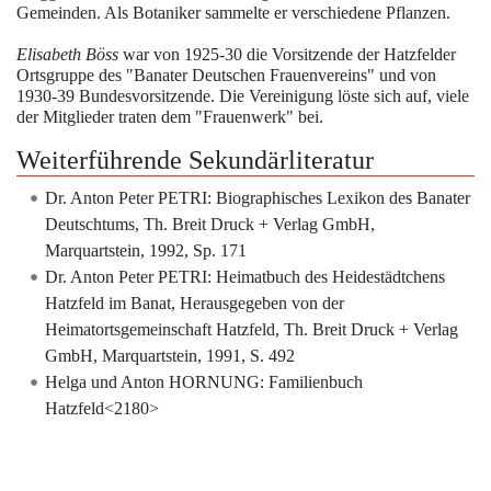
Gemeinden. Als Botaniker sammelte er verschiedene Pflanzen.
Elisabeth Böss
war von 1925-30 die Vorsitzende der Hatzfelder
Ortsgruppe des "Banater Deutschen Frauenvereins" und von
1930-39 Bundesvorsitzende. Die Vereinigung löste sich auf, viele
der Mitglieder traten dem "Frauenwerk" bei.
Weiterführende Sekundärliteratur
Dr. Anton Peter PETRI: Biographisches Lexikon des Banater
Deutschtums, Th. Breit Druck + Verlag GmbH,
Marquartstein, 1992, Sp. 171
Dr. Anton Peter PETRI: Heimatbuch des Heidestädtchens
Hatzfeld im Banat, Herausgegeben von der
Heimatortsgemeinschaft Hatzfeld, Th. Breit Druck + Verlag
GmbH, Marquartstein, 1991, S. 492
Helga und Anton HORNUNG: Familienbuch
Hatzfeld<2180>