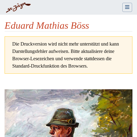
Eduard Mathias Böss
Wechseln zu:
Navigation
,
Suche
Die Druckversion wird nicht mehr unterstützt und kann
Darstellungsfehler aufweisen. Bitte aktualisiere deine
Browser-Lesezeichen und verwende stattdessen die
Standard-Druckfunktion des Browsers.