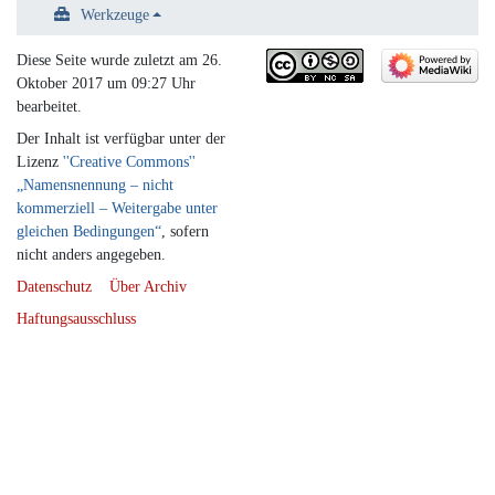
Werkzeuge
Diese Seite wurde zuletzt am 26.
Oktober 2017 um 09:27 Uhr
bearbeitet.
Der Inhalt ist verfügbar unter der
Lizenz
''Creative Commons''
„Namensnennung – nicht
kommerziell – Weitergabe unter
gleichen Bedingungen“
, sofern
nicht anders angegeben.
Datenschutz
Über Archiv
Haftungsausschluss