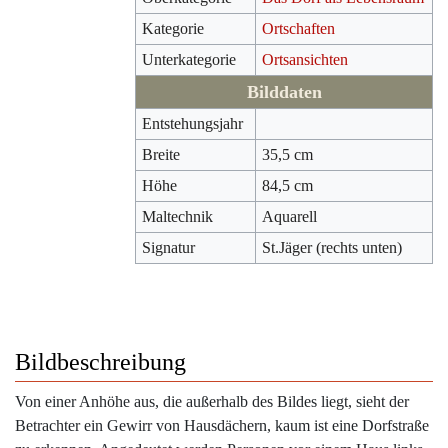
Kategorie
Ortschaften
Unterkategorie
Ortsansichten
Bilddaten
Entstehungsjahr
Breite
35,5 cm
Höhe
84,5 cm
Maltechnik
Aquarell
Signatur
St.Jäger (rechts unten)
Bildbeschreibung
Von einer Anhöhe aus, die außerhalb des Bildes liegt, sieht der
Betrachter ein Gewirr von Hausdächern, kaum ist eine Dorfstraße