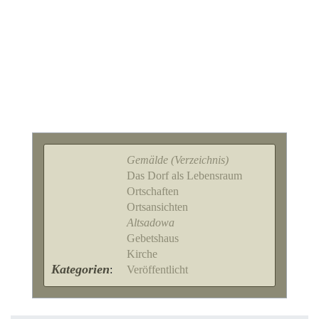
Gemälde (Verzeichnis)
Das Dorf als Lebensraum
Ortschaften
Ortsansichten
Altsadowa
Gebetshaus
Kirche
Kategorien
:
Veröffentlicht