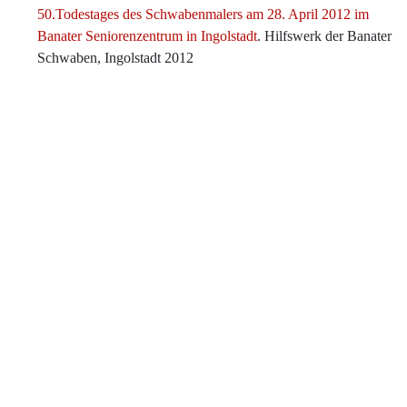
50.Todestages des Schwabenmalers am 28. April 2012 im
Banater Seniorenzentrum in Ingolstadt
. Hilfswerk der Banater
Schwaben, Ingolstadt 2012