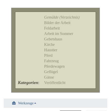
Gemälde (Verzeichnis)
Bilder der Arbeit
Feldarbeit
Arbeit im Sommer
Gebetshaus
Kirche
Haustier
Pferd
Fahrzeug
Pferdewagen
Geflügel
Gänse
Kategorien
:
Veröffentlicht
Werkzeuge