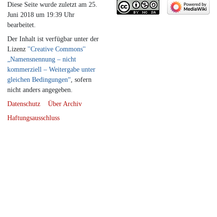
Diese Seite wurde zuletzt am 25.
Juni 2018 um 19:39 Uhr
bearbeitet.
Der Inhalt ist verfügbar unter der
Lizenz
''Creative Commons''
„Namensnennung – nicht
kommerziell – Weitergabe unter
gleichen Bedingungen“
, sofern
nicht anders angegeben.
Datenschutz
Über Archiv
Haftungsausschluss