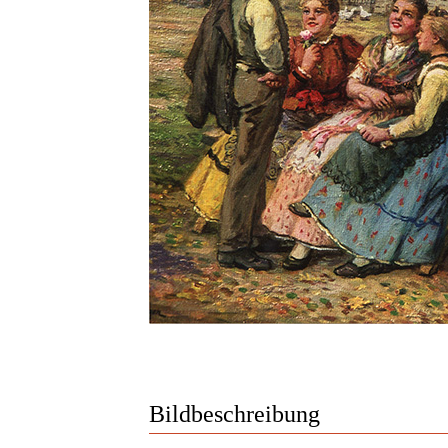
Bildbeschreibung