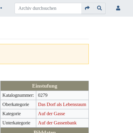
Einstufung
Katalognummer:
0279
Oberkategorie
Das Dorf als Lebensraum
Kategorie
Auf der Gasse
Unterkategorie
Auf der Gassenbank
Bilddaten