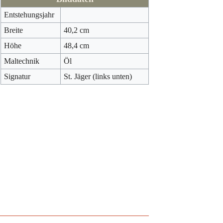
Entstehungsjahr
Breite
40,2 cm
Höhe
48,4 cm
Maltechnik
Öl
Signatur
St. Jäger (links unten)