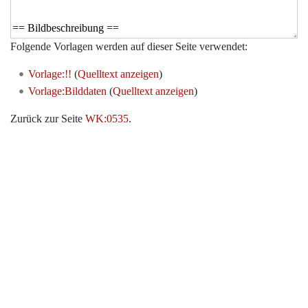
Folgende Vorlagen werden auf dieser Seite verwendet:
Vorlage:!!
(
Quelltext anzeigen
)
Vorlage:Bilddaten
(
Quelltext anzeigen
)
Zurück zur Seite
WK:0535
.