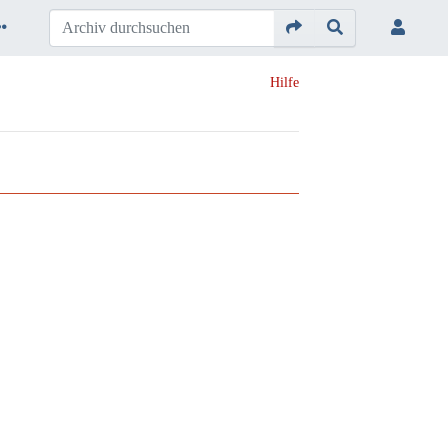
Hilfe