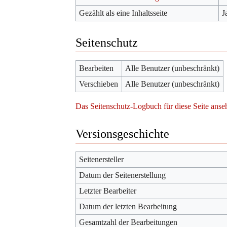
Gezählt als eine Inhaltsseite
J
Seitenschutz
Bearbeiten
Alle Benutzer (unbeschränkt)
Verschieben
Alle Benutzer (unbeschränkt)
Das Seitenschutz-Logbuch für diese Seite anse
Versionsgeschichte
Seitenersteller
Datum der Seitenerstellung
Letzter Bearbeiter
Datum der letzten Bearbeitung
Gesamtzahl der Bearbeitungen