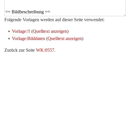
Folgende Vorlagen werden auf dieser Seite verwendet:
Vorlage:!!
(
Quelltext anzeigen
)
Vorlage:Bilddaten
(
Quelltext anzeigen
)
Zurück zur Seite
WK:0557
.