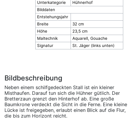
Unterkategorie
Hühnerhof
Bilddaten
Entstehungsjahr
Breite
32 cm
Höhe
23,5 cm
Maltechnik
Aquarell, Gouache
Signatur
St. Jäger (links unten)
Bildbeschreibung
Neben einem schilfgedeckten Stall ist ein kleiner
Misthaufen. Darauf tun sich die Hühner gütlich. Der
Bretterzaun grenzt den Hinterhof ab. Eine große
Baumkrone verdeckt die Sicht in die Ferne. Eine kleine
Lücke ist freigegeben, erlaubt einen Blick auf die Flur,
die bis zum Horizont reicht.