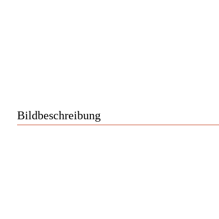
Bildbeschreibung