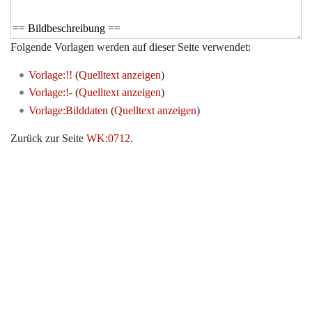
Folgende Vorlagen werden auf dieser Seite verwendet:
Vorlage:!!
(
Quelltext anzeigen
)
Vorlage:!-
(
Quelltext anzeigen
)
Vorlage:Bilddaten
(
Quelltext anzeigen
)
Zurück zur Seite
WK:0712
.