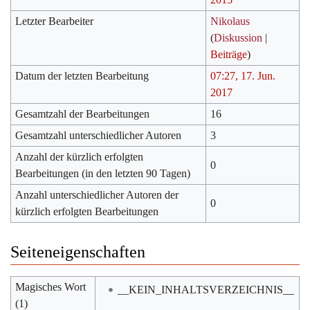
Letzter Bearbeiter
Nikolaus
(
Diskussion
|
Beiträge
)
Datum der letzten Bearbeitung
07:27, 17. Jun.
2017
Gesamtzahl der Bearbeitungen
16
Gesamtzahl unterschiedlicher Autoren
3
Anzahl der kürzlich erfolgten
0
Bearbeitungen (in den letzten 90 Tagen)
Anzahl unterschiedlicher Autoren der
0
kürzlich erfolgten Bearbeitungen
Seiteneigenschaften
Magisches Wort
__KEIN_INHALTSVERZEICHNIS__
(1)