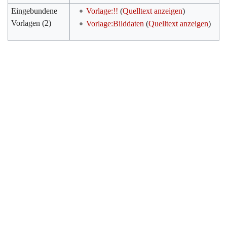
Eingebundene
Vorlage:!!
(
Quelltext anzeigen
)
Vorlagen (2)
Vorlage:Bilddaten
(
Quelltext anzeigen
)
Werkzeuge