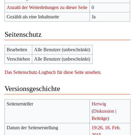
Anzahl der Weiterleitungen zu dieser Seite
0
Gezählt als eine Inhaltsseite
Ja
Seitenschutz
Bearbeiten
Alle Benutzer (unbeschränkt)
Verschieben
Alle Benutzer (unbeschränkt)
Das Seitenschutz-Logbuch für diese Seite ansehen.
Versionsgeschichte
Seitenersteller
Herwig
(
Diskussion
|
Beiträge
)
Datum der Seitenerstellung
19:26, 16. Feb.
2015