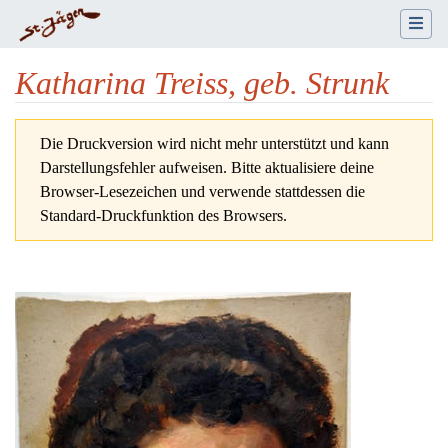
Katharina Treiss, geb. Strunk
Wechseln zu:
Navigation
,
Suche
Die Druckversion wird nicht mehr unterstützt und kann
Darstellungsfehler aufweisen. Bitte aktualisiere deine
Browser-Lesezeichen und verwende stattdessen die
Standard-Druckfunktion des Browsers.