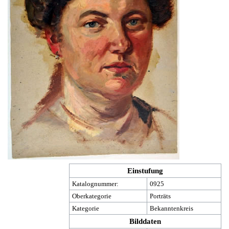
Einstufung
Katalognummer:
0925
Oberkategorie
Porträts
Kategorie
Bekanntenkreis
Bilddaten