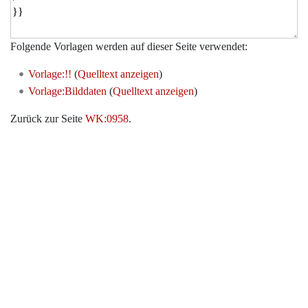
Folgende Vorlagen werden auf dieser Seite verwendet:
Vorlage:!!
(
Quelltext anzeigen
)
Vorlage:Bilddaten
(
Quelltext anzeigen
)
Zurück zur Seite
WK:0958
.
Werkzeuge