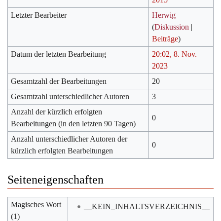
Letzter Bearbeiter
Herwig
(
Diskussion
|
Beiträge
)
Datum der letzten Bearbeitung
20:02, 8. Nov.
2023
Gesamtzahl der Bearbeitungen
20
Gesamtzahl unterschiedlicher Autoren
3
Anzahl der kürzlich erfolgten
0
Bearbeitungen (in den letzten 90 Tagen)
Anzahl unterschiedlicher Autoren der
0
kürzlich erfolgten Bearbeitungen
Seiteneigenschaften
Magisches Wort
__KEIN_INHALTSVERZEICHNIS__
(1)