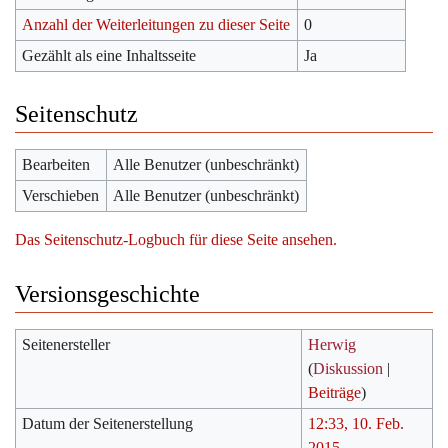
Anzahl der Weiterleitungen zu dieser Seite
0
Gezählt als eine Inhaltsseite
Ja
Seitenschutz
Bearbeiten
Alle Benutzer (unbeschränkt)
Verschieben
Alle Benutzer (unbeschränkt)
Das Seitenschutz-Logbuch für diese Seite ansehen.
Versionsgeschichte
Seitenersteller
Herwig
(
Diskussion
|
Beiträge
)
Datum der Seitenerstellung
12:33, 10. Feb.
2015