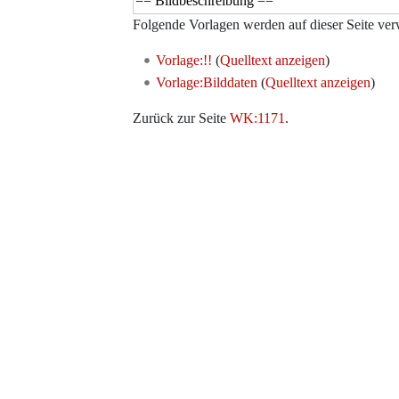
Folgende Vorlagen werden auf dieser Seite ver
Vorlage:!!
(
Quelltext anzeigen
)
Vorlage:Bilddaten
(
Quelltext anzeigen
)
Zurück zur Seite
WK:1171
.
Werkzeuge