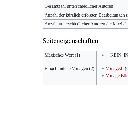
Gesamtzahl unterschiedlicher Autoren
Anzahl der kürzlich erfolgten Bearbeitungen (
Anzahl unterschiedlicher Autoren der kürzlich
Seiteneigenschaften
Magisches Wort (1)
__KEIN_I
Eingebundene Vorlagen (2)
Vorlage:!!
(
Vorlage:Bil