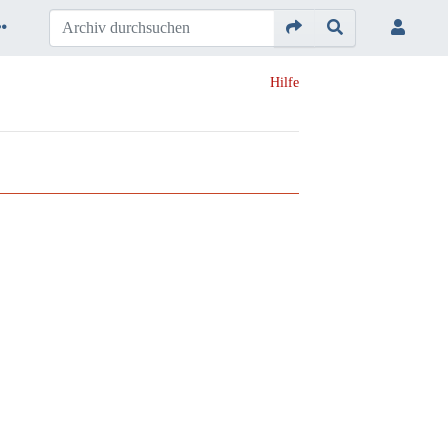
Hilfe