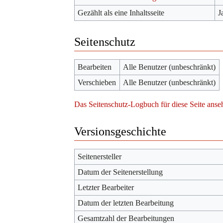
Gezählt als eine Inhaltsseite
J
Seitenschutz
Bearbeiten
Alle Benutzer (unbeschränkt)
Verschieben
Alle Benutzer (unbeschränkt)
Das Seitenschutz-Logbuch für diese Seite anse
Versionsgeschichte
Seitenersteller
Datum der Seitenerstellung
Letzter Bearbeiter
Datum der letzten Bearbeitung
Gesamtzahl der Bearbeitungen