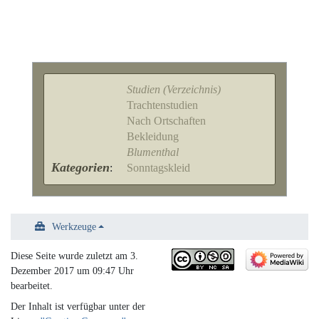
Studien (Verzeichnis)
Trachtenstudien
Nach Ortschaften
Bekleidung
Blumenthal
Kategorien
:
Sonntagskleid
Werkzeuge
Diese Seite wurde zuletzt am 3.
Dezember 2017 um 09:47 Uhr
bearbeitet.
Der Inhalt ist verfügbar unter der