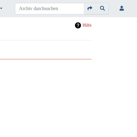
Hilfe