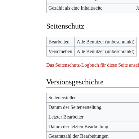
Gezählt als eine Inhaltsseite
J
Seitenschutz
Bearbeiten
Alle Benutzer (unbeschränkt)
Verschieben
Alle Benutzer (unbeschränkt)
Das Seitenschutz-Logbuch für diese Seite anse
Versionsgeschichte
Seitenersteller
Datum der Seitenerstellung
Letzter Bearbeiter
Datum der letzten Bearbeitung
Gesamtzahl der Bearbeitungen