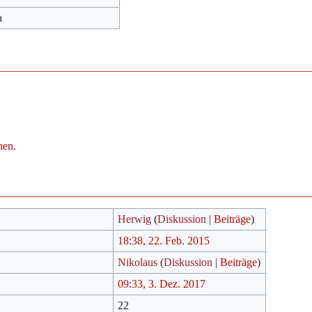
a
hen.
Herwig
(
Diskussion
|
Beiträge
)
18:38, 22. Feb. 2015
Nikolaus
(
Diskussion
|
Beiträge
)
09:33, 3. Dez. 2017
22