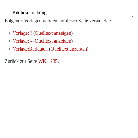
Folgende Vorlagen werden auf dieser Seite verwendet:
Vorlage:!!
(
Quelltext anzeigen
)
Vorlage:!-
(
Quelltext anzeigen
)
Vorlage:Bilddaten
(
Quelltext anzeigen
)
Zurück zur Seite
WK:1235
.