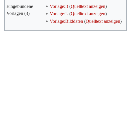
Eingebundene
Vorlage:!!
(
Quelltext anzeigen
)
Vorlagen (3)
Vorlage:!-
(
Quelltext anzeigen
)
Vorlage:Bilddaten
(
Quelltext anzeigen
)
Werkzeuge