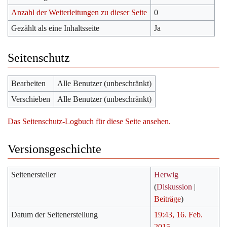
Anzahl der Weiterleitungen zu dieser Seite
0
Gezählt als eine Inhaltsseite
Ja
Seitenschutz
Bearbeiten
Alle Benutzer (unbeschränkt)
Verschieben
Alle Benutzer (unbeschränkt)
Das Seitenschutz-Logbuch für diese Seite ansehen.
Versionsgeschichte
Seitenersteller
Herwig
(
Diskussion
|
Beiträge
)
Datum der Seitenerstellung
19:43, 16. Feb.
2015