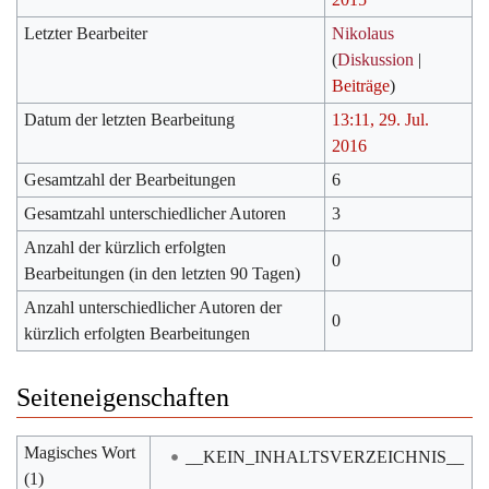
Letzter Bearbeiter
Nikolaus
(
Diskussion
|
Beiträge
)
Datum der letzten Bearbeitung
13:11, 29. Jul.
2016
Gesamtzahl der Bearbeitungen
6
Gesamtzahl unterschiedlicher Autoren
3
Anzahl der kürzlich erfolgten
0
Bearbeitungen (in den letzten 90 Tagen)
Anzahl unterschiedlicher Autoren der
0
kürzlich erfolgten Bearbeitungen
Seiteneigenschaften
Magisches Wort
__KEIN_INHALTSVERZEICHNIS__
(1)