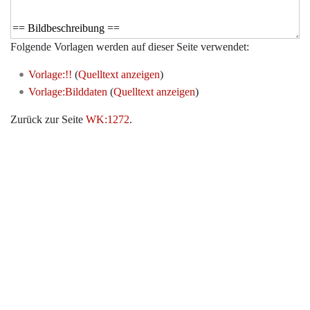
Folgende Vorlagen werden auf dieser Seite verwendet:
Vorlage:!!
(
Quelltext anzeigen
)
Vorlage:Bilddaten
(
Quelltext anzeigen
)
Zurück zur Seite
WK:1272
.
Werkzeuge