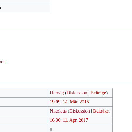
a
hen.
Herwig
(
Diskussion
|
Beiträge
)
19:09, 14. Mär. 2015
Nikolaus
(
Diskussion
|
Beiträge
)
16:36, 11. Apr. 2017
8