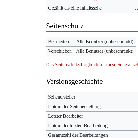
Gezählt als eine Inhaltsseite
J
Seitenschutz
Bearbeiten
Alle Benutzer (unbeschränkt)
Verschieben
Alle Benutzer (unbeschränkt)
Das Seitenschutz-Logbuch für diese Seite anse
Versionsgeschichte
Seitenersteller
Datum der Seitenerstellung
Letzter Bearbeiter
Datum der letzten Bearbeitung
Gesamtzahl der Bearbeitungen