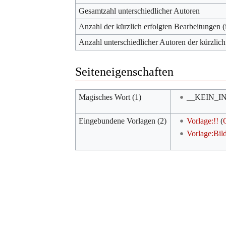
Gesamtzahl unterschiedlicher Autoren
Anzahl der kürzlich erfolgten Bearbeitungen (
Anzahl unterschiedlicher Autoren der kürzlich
Seiteneigenschaften
Magisches Wort (1)
__KEIN_I
Eingebundene Vorlagen (2)
Vorlage:!!
(
Vorlage:Bil