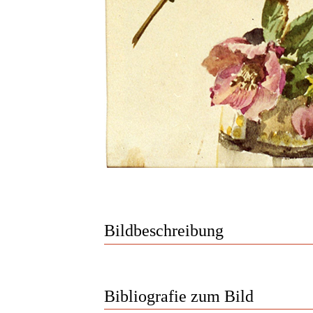
Bildbeschreibung
Bibliografie zum Bild