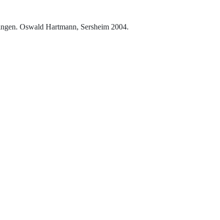
hingen. Oswald Hartmann, Sersheim 2004.