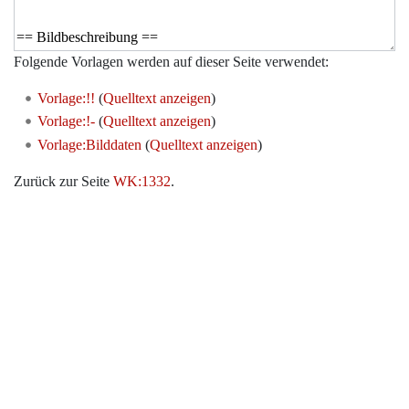
Folgende Vorlagen werden auf dieser Seite verwendet:
Vorlage:!!
(
Quelltext anzeigen
)
Vorlage:!-
(
Quelltext anzeigen
)
Vorlage:Bilddaten
(
Quelltext anzeigen
)
Zurück zur Seite
WK:1332
.