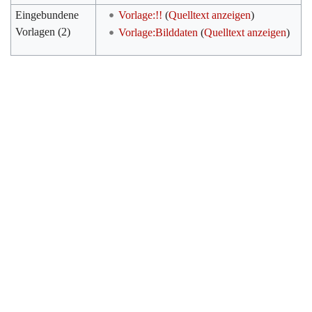
Eingebundene
Vorlage:!!
(
Quelltext anzeigen
)
Vorlagen (2)
Vorlage:Bilddaten
(
Quelltext anzeigen
)
Werkzeuge