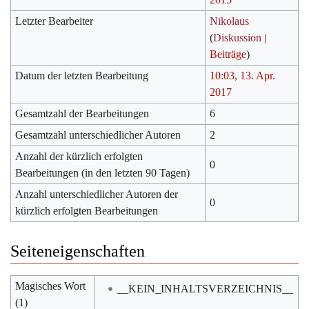
Letzter Bearbeiter
Nikolaus
(
Diskussion
|
Beiträge
)
Datum der letzten Bearbeitung
10:03, 13. Apr.
2017
Gesamtzahl der Bearbeitungen
6
Gesamtzahl unterschiedlicher Autoren
2
Anzahl der kürzlich erfolgten
0
Bearbeitungen (in den letzten 90 Tagen)
Anzahl unterschiedlicher Autoren der
0
kürzlich erfolgten Bearbeitungen
Seiteneigenschaften
Magisches Wort
__KEIN_INHALTSVERZEICHNIS__
(1)