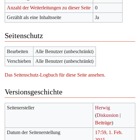
Anzahl der Weiterleitungen zu dieser Seite
0
Gezählt als eine Inhaltsseite
Ja
Seitenschutz
Bearbeiten
Alle Benutzer (unbeschränkt)
Verschieben
Alle Benutzer (unbeschränkt)
Das Seitenschutz-Logbuch für diese Seite ansehen.
Versionsgeschichte
Seitenersteller
Herwig
(
Diskussion
|
Beiträge
)
Datum der Seitenerstellung
17:59, 1. Feb.
2015