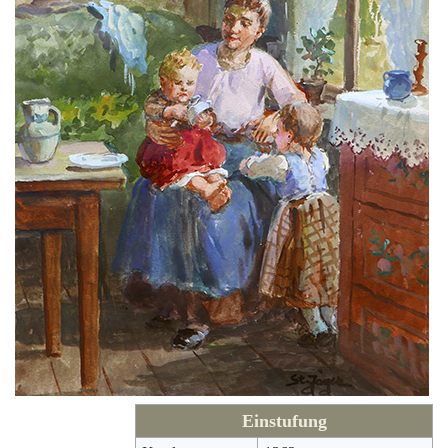
Einstufung