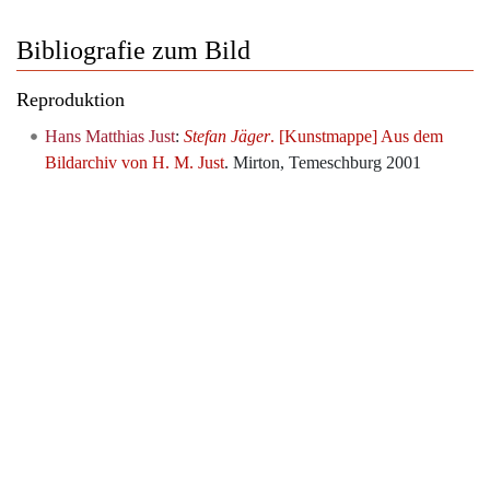
Bibliografie zum Bild
Reproduktion
Hans Matthias Just
:
Stefan Jäger
. [Kunstmappe] Aus dem
Bildarchiv von H. M. Just
. Mirton, Temeschburg 2001