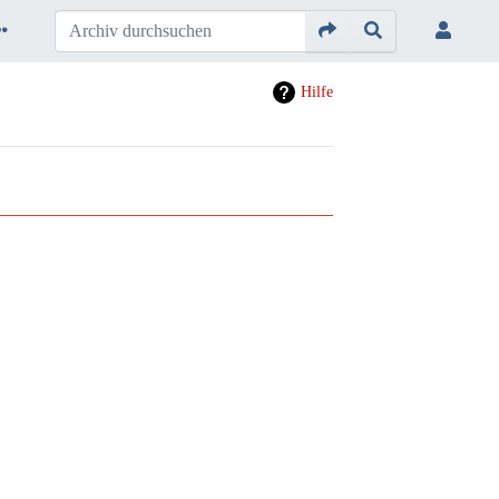
Hilfe