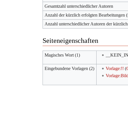
Gesamtzahl unterschiedlicher Autoren
Anzahl der kürzlich erfolgten Bearbeitungen (
Anzahl unterschiedlicher Autoren der kürzlich
Seiteneigenschaften
Magisches Wort (1)
__KEIN_I
Eingebundene Vorlagen (2)
Vorlage:!!
(
Vorlage:Bil