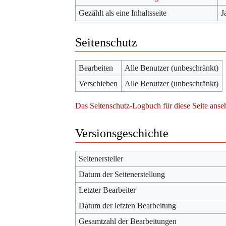
Gezählt als eine Inhaltsseite
J
Seitenschutz
Bearbeiten
Alle Benutzer (unbeschränkt)
Verschieben
Alle Benutzer (unbeschränkt)
Das Seitenschutz-Logbuch für diese Seite anse
Versionsgeschichte
Seitenersteller
Datum der Seitenerstellung
Letzter Bearbeiter
Datum der letzten Bearbeitung
Gesamtzahl der Bearbeitungen