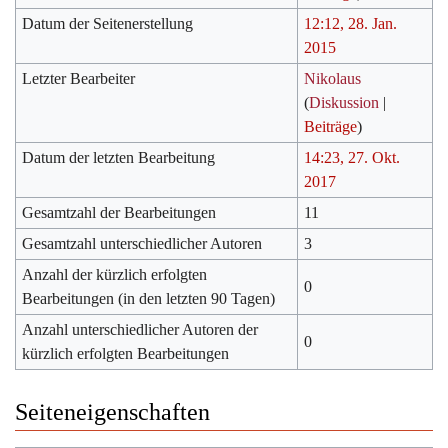
Datum der Seitenerstellung
12:12, 28. Jan.
2015
Letzter Bearbeiter
Nikolaus
(
Diskussion
|
Beiträge
)
Datum der letzten Bearbeitung
14:23, 27. Okt.
2017
Gesamtzahl der Bearbeitungen
11
Gesamtzahl unterschiedlicher Autoren
3
Anzahl der kürzlich erfolgten
0
Bearbeitungen (in den letzten 90 Tagen)
Anzahl unterschiedlicher Autoren der
0
kürzlich erfolgten Bearbeitungen
Seiteneigenschaften