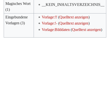
Magisches Wort
__KEIN_INHALTSVERZEICHNIS__
(1)
Eingebundene
Vorlage:!!
(
Quelltext anzeigen
)
Vorlagen (3)
Vorlage:!-
(
Quelltext anzeigen
)
Vorlage:Bilddaten
(
Quelltext anzeigen
)
Werkzeuge