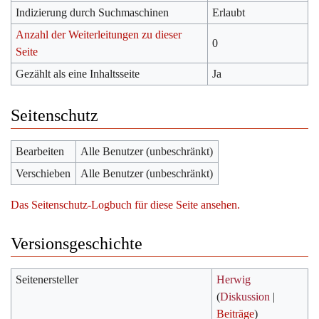
Indizierung durch Suchmaschinen
Erlaubt
Anzahl der Weiterleitungen zu dieser
0
Seite
Gezählt als eine Inhaltsseite
Ja
Seitenschutz
Bearbeiten
Alle Benutzer (unbeschränkt)
Verschieben
Alle Benutzer (unbeschränkt)
Das Seitenschutz-Logbuch für diese Seite ansehen.
Versionsgeschichte
Seitenersteller
Herwig
(
Diskussion
|
Beiträge
)