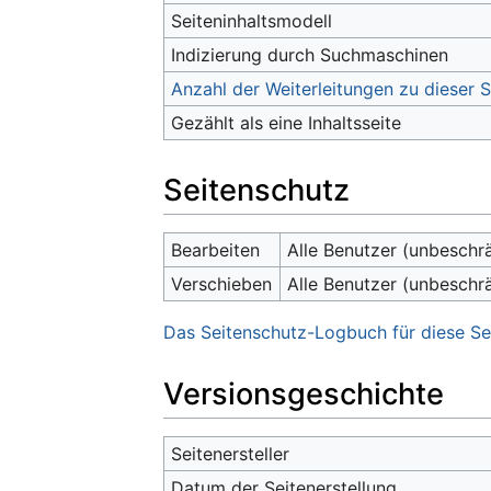
Seiteninhaltsmodell
Indizierung durch Suchmaschinen
Anzahl der Weiterleitungen zu dieser S
Gezählt als eine Inhaltsseite
Seitenschutz
Bearbeiten
Alle Benutzer (unbeschr
Verschieben
Alle Benutzer (unbeschr
Das Seitenschutz-Logbuch für diese Se
Versionsgeschichte
Seitenersteller
Datum der Seitenerstellung