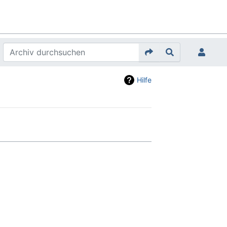
Hilfe