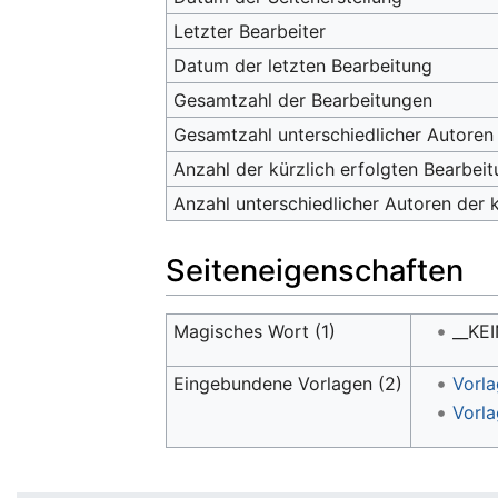
Letzter Bearbeiter
Datum der letzten Bearbeitung
Gesamtzahl der Bearbeitungen
Gesamtzahl unterschiedlicher Autoren
Anzahl der kürzlich erfolgten Bearbei
Anzahl unterschiedlicher Autoren der 
Seiteneigenschaften
Magisches Wort (1)
__KE
Eingebundene Vorlagen (2)
Vorla
Vorla