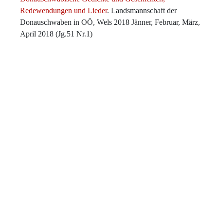
Redewendungen und Lieder
. Landsmannschaft der
Donauschwaben in OÖ, Wels 2018 Jänner, Februar, März,
April 2018 (Jg.51 Nr.1)