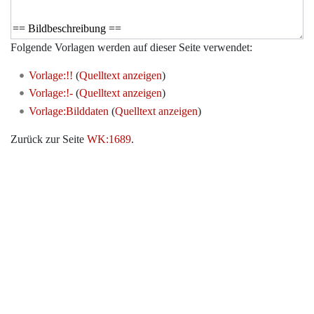
Folgende Vorlagen werden auf dieser Seite verwendet:
Vorlage:!!
(
Quelltext anzeigen
)
Vorlage:!-
(
Quelltext anzeigen
)
Vorlage:Bilddaten
(
Quelltext anzeigen
)
Zurück zur Seite
WK:1689
.