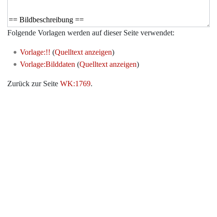
Folgende Vorlagen werden auf dieser Seite verwendet:
Vorlage:!!
(
Quelltext anzeigen
)
Vorlage:Bilddaten
(
Quelltext anzeigen
)
Zurück zur Seite
WK:1769
.