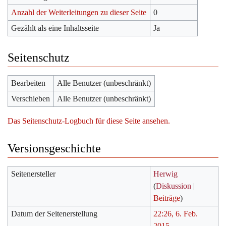
Anzahl der Weiterleitungen zu dieser Seite
0
Gezählt als eine Inhaltsseite
Ja
Seitenschutz
Bearbeiten
Alle Benutzer (unbeschränkt)
Verschieben
Alle Benutzer (unbeschränkt)
Das Seitenschutz-Logbuch für diese Seite ansehen.
Versionsgeschichte
Seitenersteller
Herwig
(
Diskussion
|
Beiträge
)
Datum der Seitenerstellung
22:26, 6. Feb.
2015