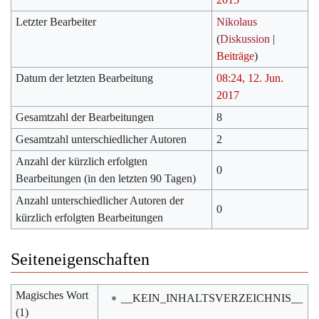
Letzter Bearbeiter
Nikolaus
(
Diskussion
|
Beiträge
)
Datum der letzten Bearbeitung
08:24, 12. Jun.
2017
Gesamtzahl der Bearbeitungen
8
Gesamtzahl unterschiedlicher Autoren
2
Anzahl der kürzlich erfolgten
0
Bearbeitungen (in den letzten 90 Tagen)
Anzahl unterschiedlicher Autoren der
0
kürzlich erfolgten Bearbeitungen
Seiteneigenschaften
Magisches Wort
__KEIN_INHALTSVERZEICHNIS__
(1)