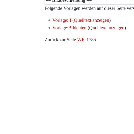
Folgende Vorlagen werden auf dieser Seite ver
Vorlage:!!
(
Quelltext anzeigen
)
Vorlage:Bilddaten
(
Quelltext anzeigen
)
Zurück zur Seite
WK:1785
.
Werkzeuge