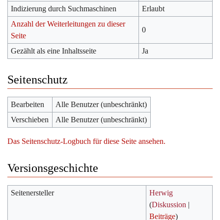
Indizierung durch Suchmaschinen
Erlaubt
Anzahl der Weiterleitungen zu dieser
0
Seite
Gezählt als eine Inhaltsseite
Ja
Seitenschutz
Bearbeiten
Alle Benutzer (unbeschränkt)
Verschieben
Alle Benutzer (unbeschränkt)
Das Seitenschutz-Logbuch für diese Seite ansehen.
Versionsgeschichte
Seitenersteller
Herwig
(
Diskussion
|
Beiträge
)