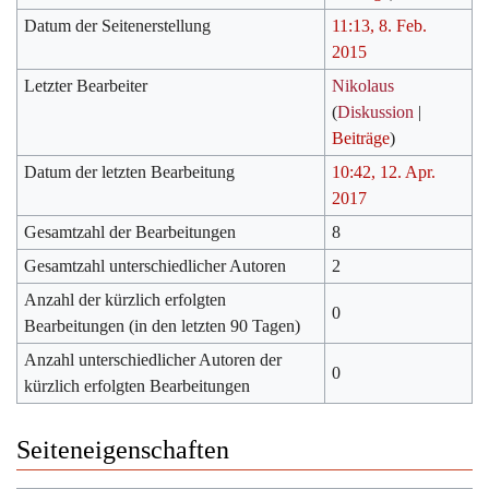
Datum der Seitenerstellung
11:13, 8. Feb.
2015
Letzter Bearbeiter
Nikolaus
(
Diskussion
|
Beiträge
)
Datum der letzten Bearbeitung
10:42, 12. Apr.
2017
Gesamtzahl der Bearbeitungen
8
Gesamtzahl unterschiedlicher Autoren
2
Anzahl der kürzlich erfolgten
0
Bearbeitungen (in den letzten 90 Tagen)
Anzahl unterschiedlicher Autoren der
0
kürzlich erfolgten Bearbeitungen
Seiteneigenschaften