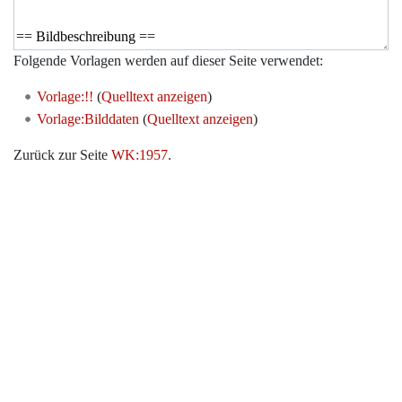
Folgende Vorlagen werden auf dieser Seite verwendet:
Vorlage:!!
(
Quelltext anzeigen
)
Vorlage:Bilddaten
(
Quelltext anzeigen
)
Zurück zur Seite
WK:1957
.