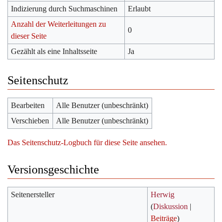
Indizierung durch Suchmaschinen
Erlaubt
Anzahl der Weiterleitungen zu
0
dieser Seite
Gezählt als eine Inhaltsseite
Ja
Seitenschutz
Bearbeiten
Alle Benutzer (unbeschränkt)
Verschieben
Alle Benutzer (unbeschränkt)
Das Seitenschutz-Logbuch für diese Seite ansehen.
Versionsgeschichte
Seitenersteller
Herwig
(
Diskussion
|
Beiträge
)