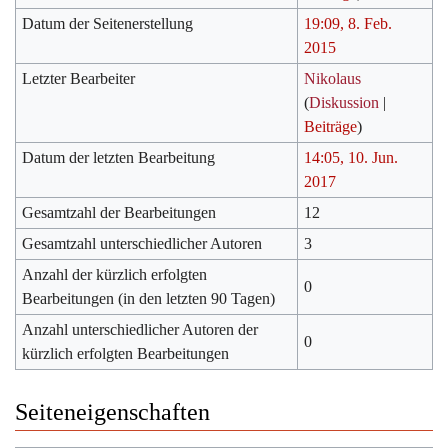
Datum der Seitenerstellung
19:09, 8. Feb.
2015
Letzter Bearbeiter
Nikolaus
(
Diskussion
|
Beiträge
)
Datum der letzten Bearbeitung
14:05, 10. Jun.
2017
Gesamtzahl der Bearbeitungen
12
Gesamtzahl unterschiedlicher Autoren
3
Anzahl der kürzlich erfolgten
0
Bearbeitungen (in den letzten 90 Tagen)
Anzahl unterschiedlicher Autoren der
0
kürzlich erfolgten Bearbeitungen
Seiteneigenschaften