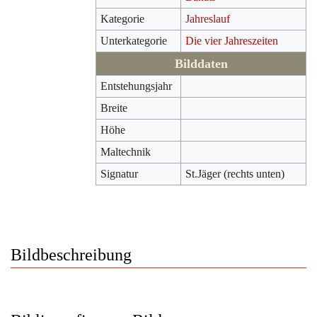
Kategorie
Jahreslauf
Unterkategorie
Die vier Jahreszeiten
Bilddaten
Entstehungsjahr
Breite
Höhe
Maltechnik
Signatur
St.Jäger (rechts unten)
Bildbeschreibung