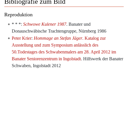
Bibliografie zum Bild
Reproduktion
* * *:
Schwowe Kulener 1987
. Banater und
Donauschwäbische Trachtengruppe, Nürnberg 1986
Peter Krier
:
Hommage an Stefan Jäger
. Katalog zur
Ausstellung und zum Symposium anlässlich des
50.Todestages des Schwabenmalers am 28. April 2012 im
Banater Seniorenzentrum in Ingolstadt
. Hilfswerk der Banater
Schwaben, Ingolstadt 2012