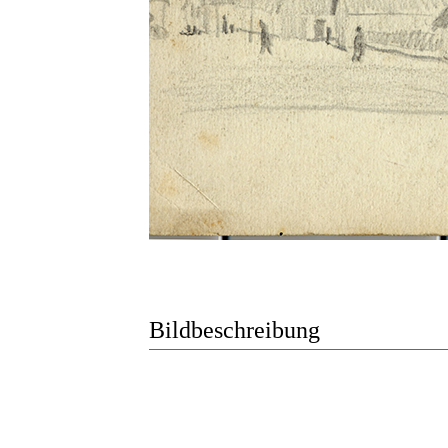
Bildbeschreibung