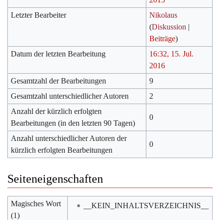
Letzter Bearbeiter
Nikolaus
(
Diskussion
|
Beiträge
)
Datum der letzten Bearbeitung
16:32, 15. Jul.
2016
Gesamtzahl der Bearbeitungen
9
Gesamtzahl unterschiedlicher Autoren
2
Anzahl der kürzlich erfolgten
0
Bearbeitungen (in den letzten 90 Tagen)
Anzahl unterschiedlicher Autoren der
0
kürzlich erfolgten Bearbeitungen
Seiteneigenschaften
Magisches Wort
__KEIN_INHALTSVERZEICHNIS__
(1)