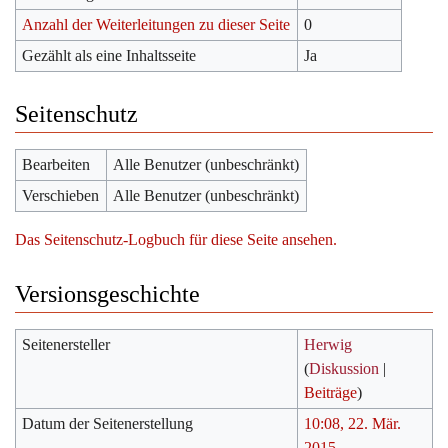
Anzahl der Weiterleitungen zu dieser Seite
0
Gezählt als eine Inhaltsseite
Ja
Seitenschutz
Bearbeiten
Alle Benutzer (unbeschränkt)
Verschieben
Alle Benutzer (unbeschränkt)
Das Seitenschutz-Logbuch für diese Seite ansehen.
Versionsgeschichte
Seitenersteller
Herwig
(
Diskussion
|
Beiträge
)
Datum der Seitenerstellung
10:08, 22. Mär.
2015