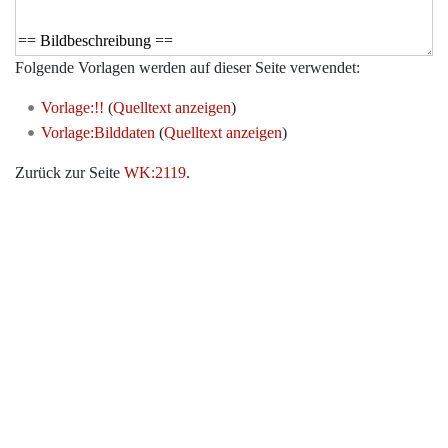
Folgende Vorlagen werden auf dieser Seite verwendet:
Vorlage:!!
(
Quelltext anzeigen
)
Vorlage:Bilddaten
(
Quelltext anzeigen
)
Zurück zur Seite
WK:2119
.
Werkzeuge