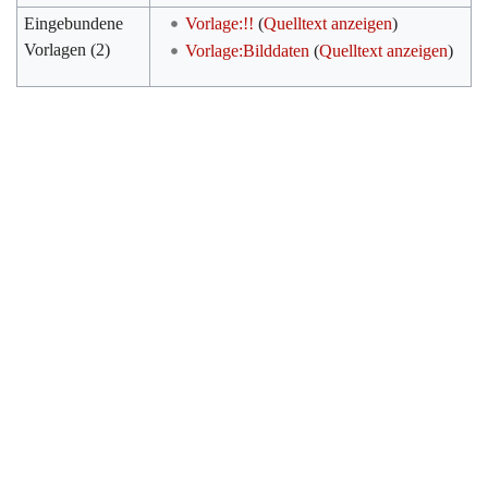
Eingebundene
Vorlage:!!
(
Quelltext anzeigen
)
Vorlagen (2)
Vorlage:Bilddaten
(
Quelltext anzeigen
)
Werkzeuge