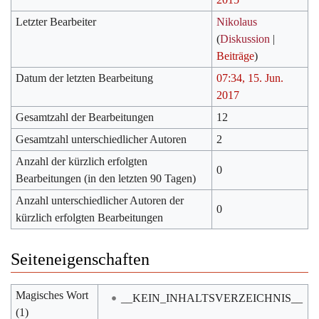
Letzter Bearbeiter
Nikolaus
(
Diskussion
|
Beiträge
)
Datum der letzten Bearbeitung
07:34, 15. Jun.
2017
Gesamtzahl der Bearbeitungen
12
Gesamtzahl unterschiedlicher Autoren
2
Anzahl der kürzlich erfolgten
0
Bearbeitungen (in den letzten 90 Tagen)
Anzahl unterschiedlicher Autoren der
0
kürzlich erfolgten Bearbeitungen
Seiteneigenschaften
Magisches Wort
__KEIN_INHALTSVERZEICHNIS__
(1)