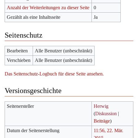
Anzahl der Weiterleitungen zu dieser Seite
0
Gezählt als eine Inhaltsseite
Ja
Seitenschutz
Bearbeiten
Alle Benutzer (unbeschränkt)
Verschieben
Alle Benutzer (unbeschränkt)
Das Seitenschutz-Logbuch für diese Seite ansehen.
Versionsgeschichte
Seitenersteller
Herwig
(
Diskussion
|
Beiträge
)
Datum der Seitenerstellung
11:56, 22. Mär.
2015