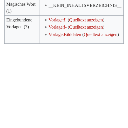
Magisches Wort
__KEIN_INHALTSVERZEICHNIS__
(1)
Eingebundene
Vorlage:!!
(
Quelltext anzeigen
)
Vorlagen (3)
Vorlage:!-
(
Quelltext anzeigen
)
Vorlage:Bilddaten
(
Quelltext anzeigen
)