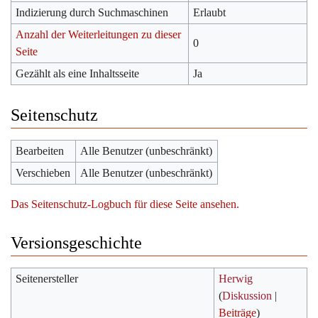
Indizierung durch Suchmaschinen
Erlaubt
Anzahl der Weiterleitungen zu dieser
0
Seite
Gezählt als eine Inhaltsseite
Ja
Seitenschutz
Bearbeiten
Alle Benutzer (unbeschränkt)
Verschieben
Alle Benutzer (unbeschränkt)
Das Seitenschutz-Logbuch für diese Seite ansehen.
Versionsgeschichte
Seitenersteller
Herwig
(
Diskussion
|
Beiträge
)