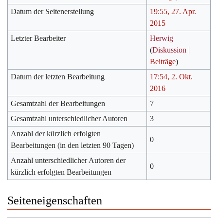
Datum der Seitenerstellung
19:55, 27. Apr.
2015
Letzter Bearbeiter
Herwig
(
Diskussion
|
Beiträge
)
Datum der letzten Bearbeitung
17:54, 2. Okt.
2016
Gesamtzahl der Bearbeitungen
7
Gesamtzahl unterschiedlicher Autoren
3
Anzahl der kürzlich erfolgten
0
Bearbeitungen (in den letzten 90 Tagen)
Anzahl unterschiedlicher Autoren der
0
kürzlich erfolgten Bearbeitungen
Seiteneigenschaften