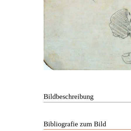
Bildbeschreibung
Bibliografie zum Bild