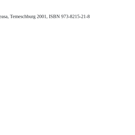
neasa, Temeschburg 2001, ISBN 973-8215-21-8