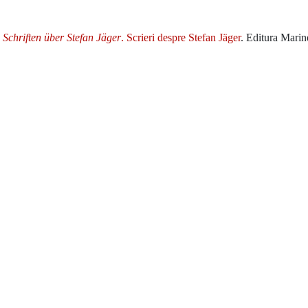
:
Schriften über Stefan Jäger
. Scrieri despre Stefan Jäger
. Editura Mari