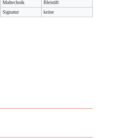
Maltechnik
Bleistift
Signatur
keine