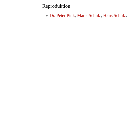
Reproduktion
Dr. Peter Pink
,
Maria Schulz
,
Hans Schulz