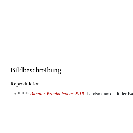
Bildbeschreibung
Reproduktion
* * *:
Banater Wandkalender 2019
. Landsmannschaft der B