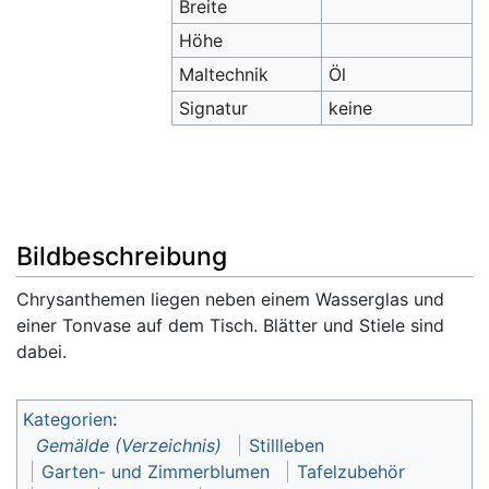
Breite
Höhe
Maltechnik
Öl
Signatur
keine
Bildbeschreibung
Chrysanthemen liegen neben einem Wasserglas und
einer Tonvase auf dem Tisch. Blätter und Stiele sind
dabei.
Kategorien
:
Gemälde (Verzeichnis)
Stillleben
Garten- und Zimmerblumen
Tafelzubehör