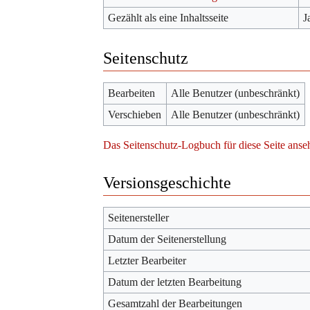
Gezählt als eine Inhaltsseite
J
Seitenschutz
Bearbeiten
Alle Benutzer (unbeschränkt)
Verschieben
Alle Benutzer (unbeschränkt)
Das Seitenschutz-Logbuch für diese Seite anse
Versionsgeschichte
Seitenersteller
Datum der Seitenerstellung
Letzter Bearbeiter
Datum der letzten Bearbeitung
Gesamtzahl der Bearbeitungen