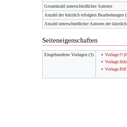
Gesamtzahl unterschiedlicher Autoren
Anzahl der kürzlich erfolgten Bearbeitungen (
Anzahl unterschiedlicher Autoren der kürzlich
Seiteneigenschaften
Eingebundene Vorlagen (3)
Vorlage:!!
(
Vorlage:Inf
Vorlage:Pdf