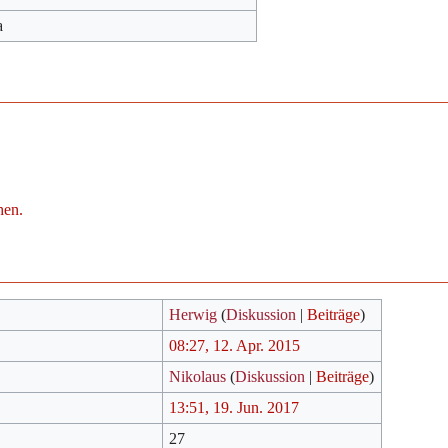
a
hen.
Herwig
(
Diskussion
|
Beiträge
)
08:27, 12. Apr. 2015
Nikolaus
(
Diskussion
|
Beiträge
)
13:51, 19. Jun. 2017
27