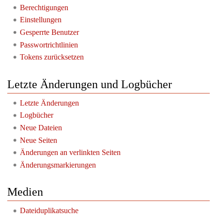
Berechtigungen
Einstellungen
Gesperrte Benutzer
Passwortrichtlinien
Tokens zurücksetzen
Letzte Änderungen und Logbücher
Letzte Änderungen
Logbücher
Neue Dateien
Neue Seiten
Änderungen an verlinkten Seiten
Änderungsmarkierungen
Medien
Dateiduplikatsuche