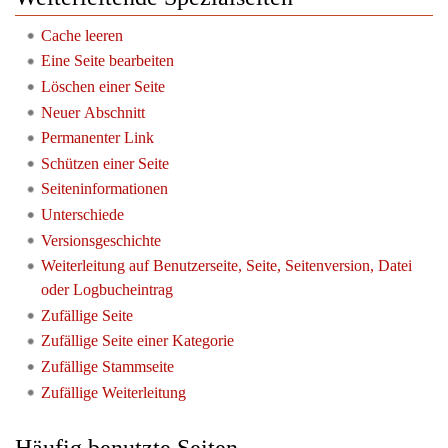
Cache leeren
Eine Seite bearbeiten
Löschen einer Seite
Neuer Abschnitt
Permanenter Link
Schützen einer Seite
Seiteninformationen
Unterschiede
Versionsgeschichte
Weiterleitung auf Benutzerseite, Seite, Seitenversion, Datei
oder Logbucheintrag
Zufällige Seite
Zufällige Seite einer Kategorie
Zufällige Stammseite
Zufällige Weiterleitung