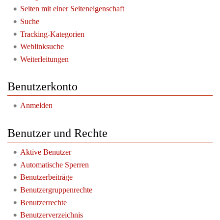
Seiten mit einer Seiteneigenschaft
Suche
Tracking-Kategorien
Weblinksuche
Weiterleitungen
Benutzerkonto
Anmelden
Benutzer und Rechte
Aktive Benutzer
Automatische Sperren
Benutzerbeiträge
Benutzergruppenrechte
Benutzerrechte
Benutzerverzeichnis