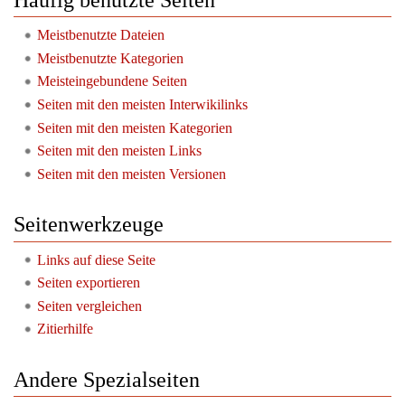
Häufig benutzte Seiten
Meistbenutzte Dateien
Meistbenutzte Kategorien
Meisteingebundene Seiten
Seiten mit den meisten Interwikilinks
Seiten mit den meisten Kategorien
Seiten mit den meisten Links
Seiten mit den meisten Versionen
Seitenwerkzeuge
Links auf diese Seite
Seiten exportieren
Seiten vergleichen
Zitierhilfe
Andere Spezialseiten