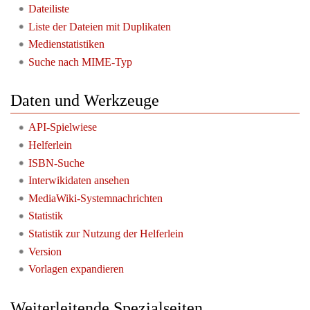
Dateiliste
Liste der Dateien mit Duplikaten
Medienstatistiken
Suche nach MIME-Typ
Daten und Werkzeuge
API-Spielwiese
Helferlein
ISBN-Suche
Interwikidaten ansehen
MediaWiki-Systemnachrichten
Statistik
Statistik zur Nutzung der Helferlein
Version
Vorlagen expandieren
Weiterleitende Spezialseiten