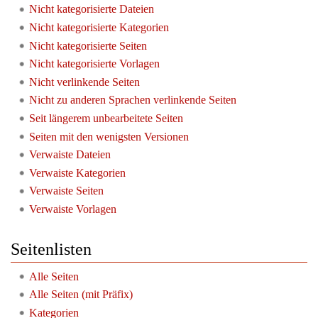
Nicht kategorisierte Dateien
Nicht kategorisierte Kategorien
Nicht kategorisierte Seiten
Nicht kategorisierte Vorlagen
Nicht verlinkende Seiten
Nicht zu anderen Sprachen verlinkende Seiten
Seit längerem unbearbeitete Seiten
Seiten mit den wenigsten Versionen
Verwaiste Dateien
Verwaiste Kategorien
Verwaiste Seiten
Verwaiste Vorlagen
Seitenlisten
Alle Seiten
Alle Seiten (mit Präfix)
Kategorien