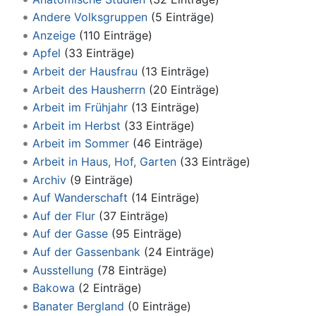
Andere Volksgruppen
‏‎ (5 Einträge)
Anzeige
‏‎ (110 Einträge)
Apfel
‏‎ (33 Einträge)
Arbeit der Hausfrau
‏‎ (13 Einträge)
Arbeit des Hausherrn
‏‎ (20 Einträge)
Arbeit im Frühjahr
‏‎ (13 Einträge)
Arbeit im Herbst
‏‎ (33 Einträge)
Arbeit im Sommer
‏‎ (46 Einträge)
Arbeit in Haus, Hof, Garten
‏‎ (33 Einträge)
Archiv
‏‎ (9 Einträge)
Auf Wanderschaft
‏‎ (14 Einträge)
Auf der Flur
‏‎ (37 Einträge)
Auf der Gasse
‏‎ (95 Einträge)
Auf der Gassenbank
‏‎ (24 Einträge)
Ausstellung
‏‎ (78 Einträge)
Bakowa
‏‎ (2 Einträge)
Banater Bergland
‏‎ (0 Einträge)